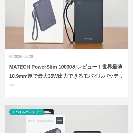
2026-05-20
MATECH PowerSlim 10000をレビュー！世界最薄
10.9mm厚で最大35W出力できるモバイルバッテリ
ー
モバイルバッテリー