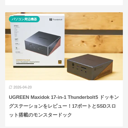
パソコン周辺機器
2026-04-20
UGREEN Maxidok 17-in-1 Thunderbolt5 ドッキン
グステーションをレビュー！17ポートとSSDスロ
ット搭載のモンスタードック