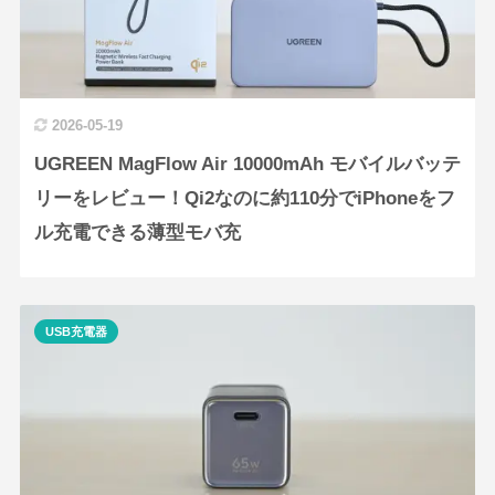
2026-05-19
UGREEN MagFlow Air 10000mAh モバイルバッテ
リーをレビュー！Qi2なのに約110分でiPhoneをフ
ル充電できる薄型モバ充
USB充電器