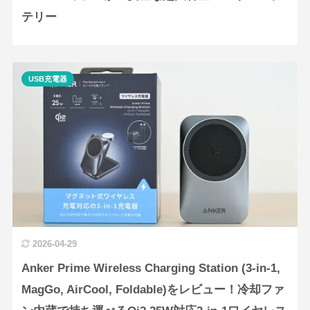
テリー
USB充電器
2026-04-29
Anker Prime Wireless Charging Station (3-in-1,
MagGo, AirCool, Foldable)をレビュー！冷却ファ