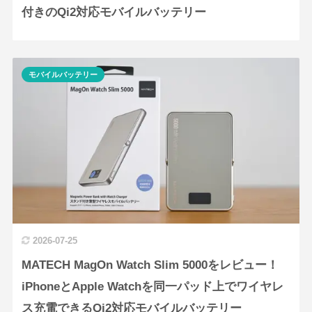
付きのQi2対応モバイルバッテリー
モバイルバッテリー
2026-07-25
MATECH MagOn Watch Slim 5000をレビュー！
iPhoneとApple Watchを同一パッド上でワイヤレ
ス充電できるQi2対応モバイルバッテリー