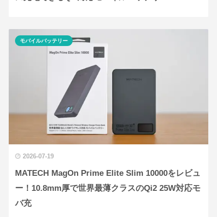
モバイルバッテリー
2026-07-19
MATECH MagOn Prime Elite Slim 10000をレビュ
ー！10.8mm厚で世界最薄クラスのQi2 25W対応モ
バ充