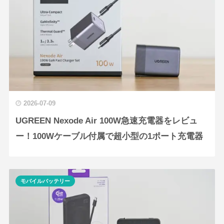
2026-07-09
UGREEN Nexode Air 100W急速充電器をレビュ
ー！100Wケーブル付属で超小型の1ポート充電器
モバイルバッテリー