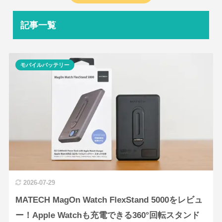
記事一覧
モバイルバッテリー
2026-07-29
MATECH MagOn Watch FlexStand 5000をレビュ
ー！Apple Watchも充電できる360°回転スタンド