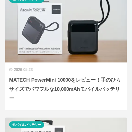
2026-05-23
MATECH PowerMini 10000をレビュー！手のひら
サイズでパワフルな10,000mAhモバイルバッテリ
ー
モバイルバッテリー