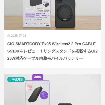
2026-07-08
CIO SMARTCOBY Ex05 Wireless2.2 Pro CABLE
SS10Kをレビュー！リングスタンドを搭載するQi2
25W対応ケーブル内蔵モバイルバッテリー
USB充電器