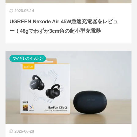
2026-05-14
UGREEN Nexode Air 45W急速充電器をレビュ
ー！48gでわずか3cm角の超小型充電器
ワイヤレスイヤホン
2026-06-28