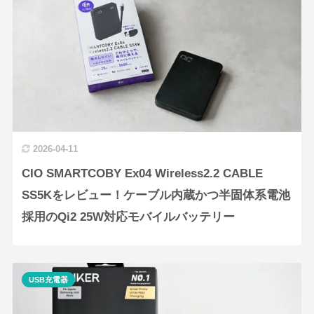
2026-04-11
CIO SMARTCOBY Ex04 Wireless2.2 CABLE
SS5Kをレビュー！ケーブル内蔵かつ半固体系電池
採用のQi2 25W対応モバイルバッテリー
USB充電器