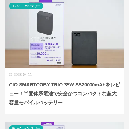
モバイルバッテリー
2026-04-11
CIO SMARTCOBY TRIO 35W SS20000mAhをレビ
ュー！半固体系電池で安全かつコンパクトな超大
容量モバイルバッテリー
モバイルバッテリー