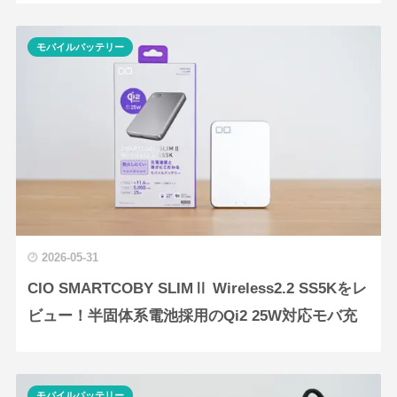
モバイルバッテリー
2026-05-31
CIO SMARTCOBY SLIMⅡ Wireless2.2 SS5Kをレ
ビュー！半固体系電池採用のQi2 25W対応モバ充
モバイルバッテリー