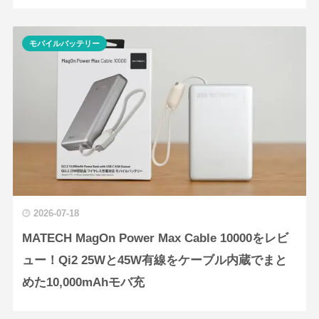
モバイルバッテリー
2026-07-18
MATECH MagOn Power Max Cable 10000をレビ
ュー！Qi2 25Wと45W有線をケーブル内蔵でまと
めた10,000mAhモバ充