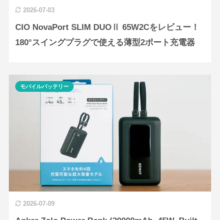
2026-07-03
CIO NovaPort SLIM DUOⅡ 65W2Cをレビュー！
180°スイングプラグで使える薄型2ポート充電器
モバイルバッテリー
2026-07-09