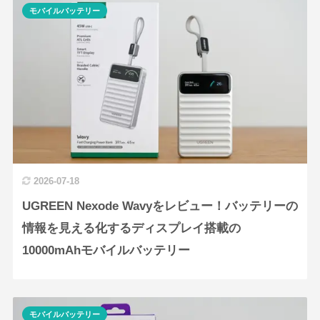
モバイルバッテリー
2026-07-18
UGREEN Nexode Wavyをレビュー！バッテリーの
情報を見える化するディスプレイ搭載の
10000mAhモバイルバッテリー
モバイルバッテリー