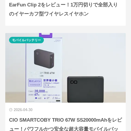
EarFun Clip 2をレビュー！1万円切りで全部入り
のイヤーカフ型ワイヤレスイヤホン
モバイルバッテリー
2026-04-30
CIO SMARTCOBY TRIO 67W SS20000mAhをレビ
ュー！パワフルかつ安全な超大容量モバイルバッ