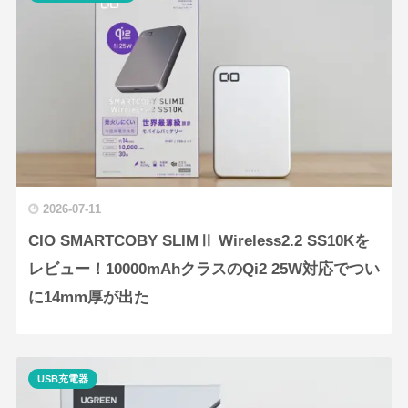
2026-07-11
CIO SMARTCOBY SLIMⅡ Wireless2.2 SS10Kを
レビュー！10000mAhクラスのQi2 25W対応でつい
に14mm厚が出た
USB充電器