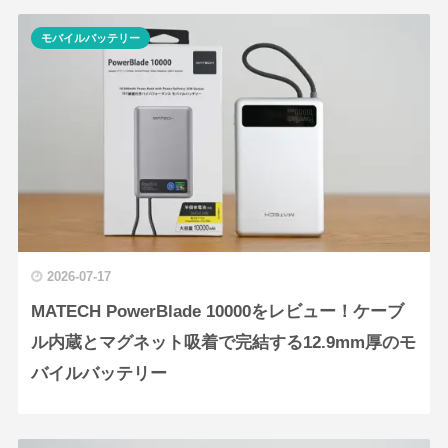
モバイルバッテリー
2026-07-17
MATECH PowerBlade 10000をレビュー！ケーブ
ル内蔵とマグネット吸着で完結する12.9mm厚のモ
バイルバッテリー