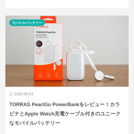
モバイルバッテリー
2026-08-04
TORRAS PearlGo PowerBankをレビュー！カラ
ビナとApple Watch充電ケーブル付きのユニーク
なモバイルバッテリー