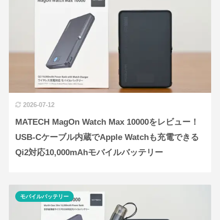
2026-07-12
MATECH MagOn Watch Max 10000をレビュー！
USB-Cケーブル内蔵でApple Watchも充電できる
Qi2対応10,000mAhモバイルバッテリー
モバイルバッテリー