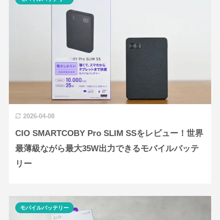
2026-04-08
CIO SMARTCOBY Pro SLIM SSをレビュー！世界
最薄級ながら最大35W出力できるモバイルバッテ
リー
モバイルバッテリー