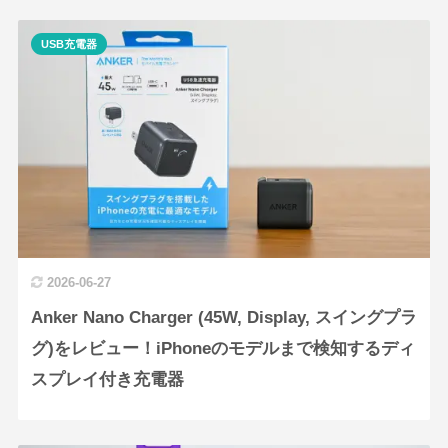
USB充電器
2026-06-27
Anker Nano Charger (45W, Display, スイングプラ
グ)をレビュー！iPhoneのモデルまで検知するディ
スプレイ付き充電器