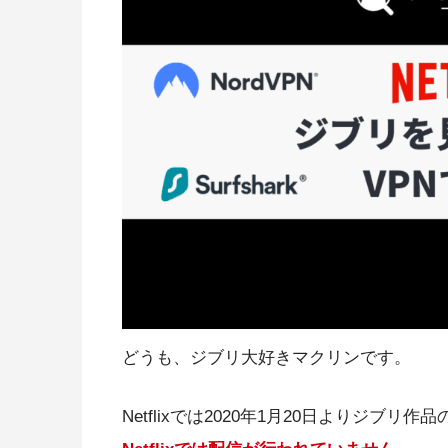
どうも、ジブリ大好きマクリンです。
Netflixでは2020年1月20日よりジブ