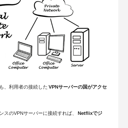
も、利用者の接続した
VPNサーバーの国がアクセ
ンスのVPNサーバーに接続すれば、
Netflixでジ