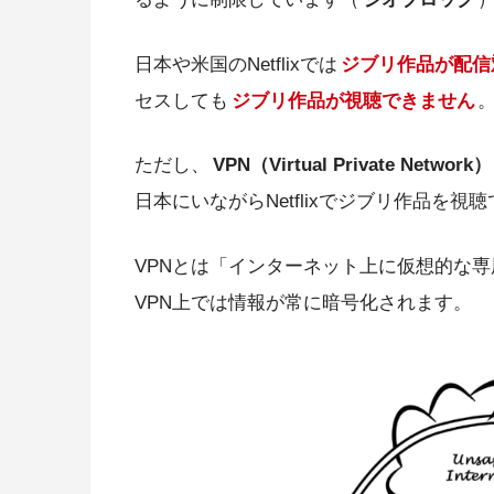
日本や米国のNetflixでは
ジブリ作品が配信
セスしても
ジブリ作品が視聴できません
ただし、
VPN（Virtual Private Network）
日本にいながらNetflixでジブリ作品を
VPNとは「インターネット上に仮想的な
VPN上では情報が常に暗号化されます。