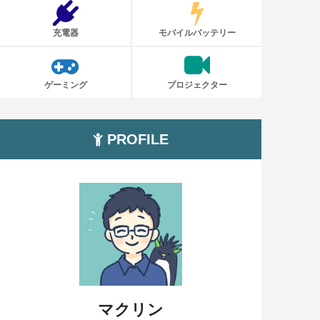
充電器
モバイルバッテリー
ゲーミング
プロジェクター
PROFILE
マクリン