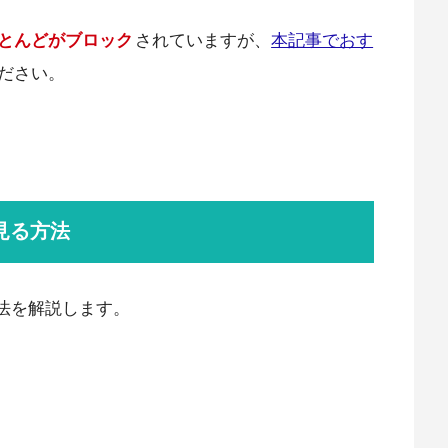
とんどがブロック
されていますが、
本記事でおす
ださい。
見る方法
る方法を解説します。