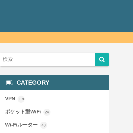
CATEGORY
VPN
119
ポケット型WiFi
24
Wi-Fiルーター
40