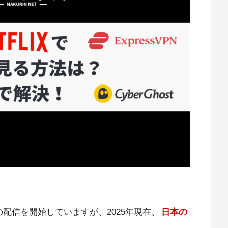
リ作品の配信を開始していますが、2025年現在、
日本の