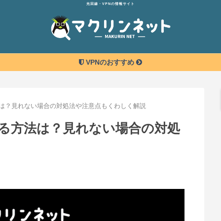
光回線・VPNの情報サイト
VPNのおすすめ
は？見れない場合の対処法や注意点もくわしく解説
る方法は？見れない場合の対処