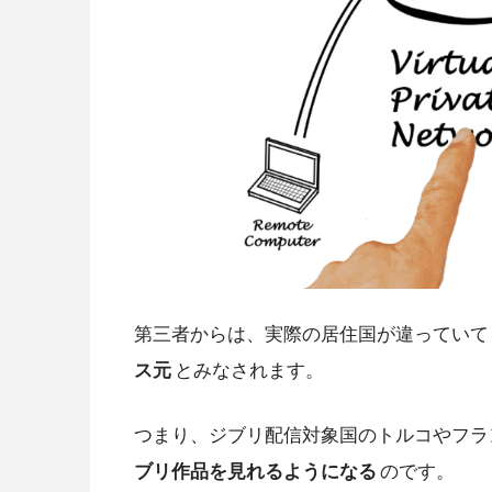
第三者からは、実際の居住国が違っていて
ス元
とみなされます。
つまり、ジブリ配信対象国のトルコやフラ
ブリ作品を見れるようになる
のです。