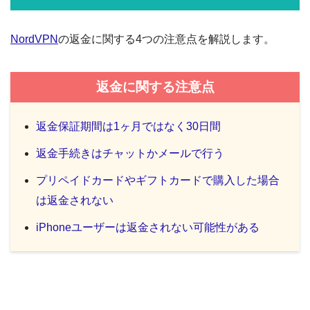
NordVPN
の返金に関する4つの注意点を解説します。
返金に関する注意点
返金保証期間は1ヶ月ではなく30日間
返金手続きはチャットかメールで行う
プリペイドカードやギフトカードで購入した場合
は返金されない
iPhoneユーザーは返金されない可能性がある