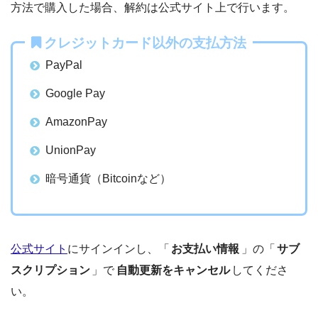
方法で購入した場合、解約は公式サイト上で行います。
クレジットカード以外の支払方法
PayPal
Google Pay
AmazonPay
UnionPay
暗号通貨（Bitcoinなど）
公式サイト
にサインインし、「
お支払い情報
」の「
サブ
スクリプション
」で
自動更新をキャンセル
してくださ
い。