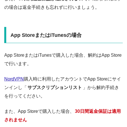
の場合は返金手続きも忘れずに行いましょう。
App StoreまたはiTunesの場合
App StoreまたはiTunesで購入した場合、解約はApp Store
で行います。
NordVPN
購入時に利用したアカウントでApp Storeにサイ
ンインし「
サブスクリプションリスト
」から解約手続き
を行ってください。
また、App Storeで購入した場合、
30日間返金保証は適用
されません