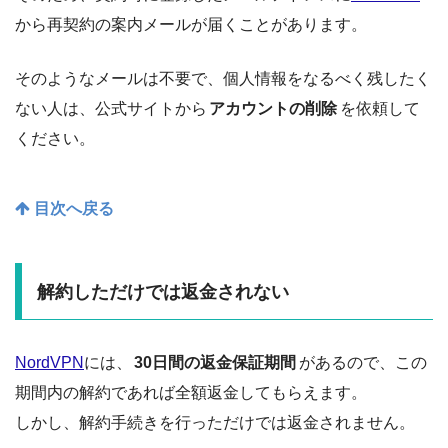
から再契約の案内メールが届くことがあります。
そのようなメールは不要で、個人情報をなるべく残したく
ない人は、公式サイトから
アカウントの削除
を依頼して
ください。
目次へ戻る
解約しただけでは返金されない
NordVPN
には、
30日間の返金保証期間
があるので、この
期間内の解約であれば全額返金してもらえます。
しかし、解約手続きを行っただけでは返金されません。