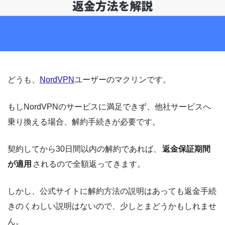
どうも、
NordVPN
ユーザーのマクリンです。
もしNordVPNのサービスに満足できず、他社サービスへ
乗り換える場合、解約手続きが必要です。
契約してから30日間以内の解約であれば、
返金保証期間
が適用
されるので全額返ってきます。
しかし、公式サイトに解約方法の説明はあっても返金手続
きのくわしい説明はないので、少しとまどうかもしれませ
ん。