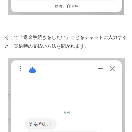
そこで「返金手続きをしたい」ことをチャットに入力する
と、契約時の支払い方法を聞かれます。