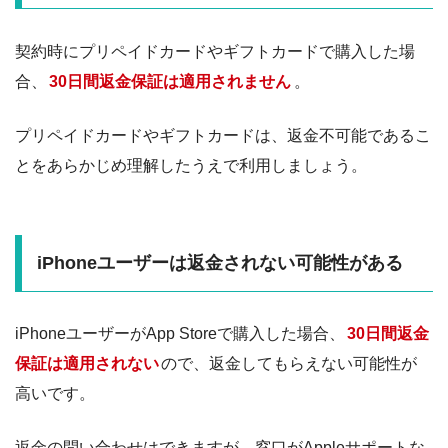
契約時にプリペイドカードやギフトカードで購入した場
合、
30日間返金保証は適用されません
。
プリペイドカードやギフトカードは、返金不可能であるこ
とをあらかじめ理解したうえで利用しましょう。
iPhoneユーザーは返金されない可能性がある
iPhoneユーザーがApp Storeで購入した場合、
30日間返金
保証は適用されない
ので、返金してもらえない可能性が
高いです。
返金の問い合わせはできますが、窓口がAppleサポートな