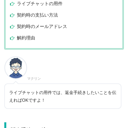
ライブチャットの用件
契約時の支払い方法
契約時のメールアドレス
解約理由
マクリン
ライブチャットの用件では、返金手続きしたいことを伝
えればOKですよ！