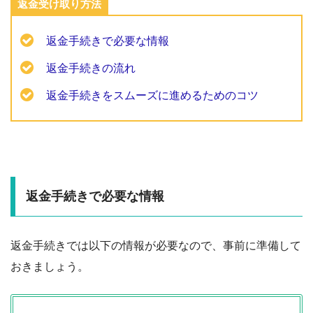
返金受け取り方法
返金手続きで必要な情報
返金手続きの流れ
返金手続きをスムーズに進めるためのコツ
返金手続きで必要な情報
返金手続きでは以下の情報が必要なので、事前に準備して
おきましょう。