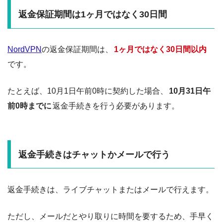
返金保証期間は1ヶ月ではなく30日間
NordVPN
の返金保証期間は、
1ヶ月ではなく30日間以内
です。
たとえば、10月1日午前0時に契約した場合、
10月31日午
前0時までに
返金手続きを行う必要があります。
返金手続きはチャットかメールで行う
返金手続きは、ライブチャットまたはメールで行えます。
ただし、メールだとやり取りに時間を要するため、手早く