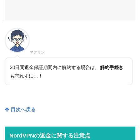
マクリン
30日間返金保証期間内に解約する場合は、
解約手続き
も忘れずに…！
目次へ戻る
NordVPNの返金に関する注意点