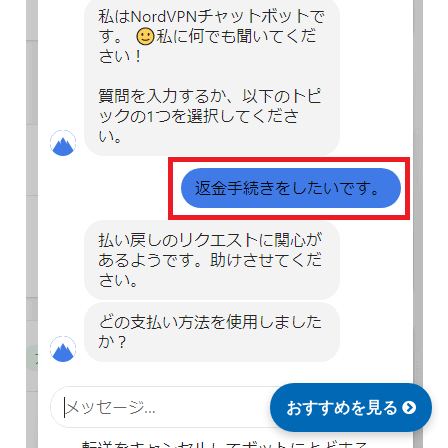
おすすめを見る