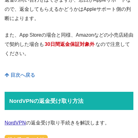
ので、返金してもらえるかどうかはAppleサポート側の判
断によります。
また、App Storeの場合と同様、Amazonなどの小売店経由
で契約した場合も
30日間返金保証対象外
なので注意して
ください。
目次へ戻る
NordVPNの返金受け取り方法
NordVPN
の返金受け取り手続きを解説します。