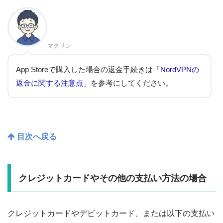
マクリン
App Storeで購入した場合の返金手続きは「
NordVPNの
返金に関する注意点
」を参考にしてください。
目次へ戻る
クレジットカードやその他の支払い方法の場合
クレジットカードやデビットカード、または以下の支払い