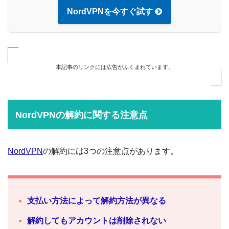
NordVPNを今すぐ試す
本記事のリンクには広告がふくまれています。
NordVPNの解約に関する注意点
NordVPN
の解約には3つの注意点があります。
支払い方法によって解約方法が異なる
解約してもアカウントは削除されない