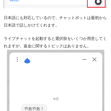
日本語にも対応しているので、チャットボットは最初から
日本語で話しかけてくれます。
ライブチャットを起動すると選択肢をいくつか用意してく
れますが、返金に関するトピックはありません。