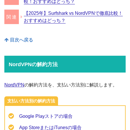
較！おすすめはどっち？
【2025年】Surfshark vs NordVPNで徹底比較！
おすすめはどっち？
目次へ戻る
NordVPNの解約方法
NordVPN
の解約方法を、支払い方法別に解説します。
支払い方法別の解約方法
Google Playストアの場合
App StoreまたはiTunesの場合