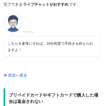
完了できる
ライブチャットがおすすめ
です。
マクリン
こちら
を参考にすれば、10分程度で手続きを終えられ
ますよ！
目次へ戻る
プリペイドカードやギフトカードで購入した場
合は返金されない