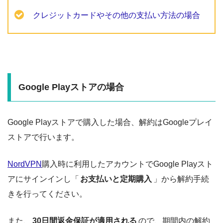
クレジットカードやその他の支払い方法の場合
Google Playストアの場合
Google Playストアで購入した場合、解約はGoogleプレイ
ストアで行います。
NordVPN
購入時に利用したアカウントでGoogle Playスト
アにサインインし「
お支払いと定期購入
」から解約手続
きを行ってください。
また、
30日間返金保証が適用される
ので、期間内の解約