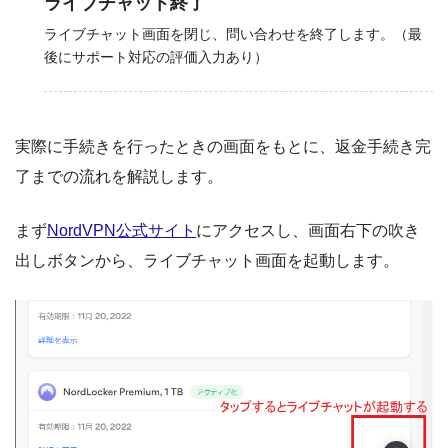
ライブチャット終了
ライブチャット画面を閉じ、問い合わせを終了します。（最
後にサポート対応の評価入力あり）
実際に手続きを行ったときの画面をもとに、返金手続き完
了までの流れを解説します。
まず
NordVPN公式サイト
にアクセスし、画面右下の吹き
出しボタンから、ライブチャット画面を起動します。