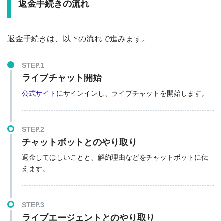
返金手続きの流れ
返金手続きは、以下の流れで進みます。
STEP.1
ライブチャット開始
公式サイト
にサインインし、ライブチャットを開始します。
STEP.2
チャットボットとのやり取り
返金してほしいことと、解約理由などをチャットボットに伝
えます。
STEP.3
ライブエージェントとのやり取り