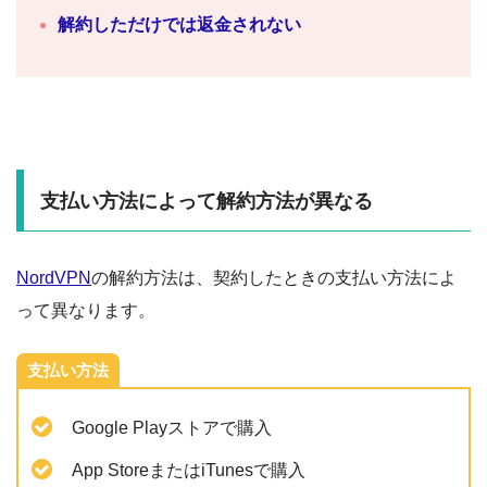
解約しただけでは返金されない
支払い方法によって解約方法が異なる
NordVPN
の解約方法は、契約したときの支払い方法によ
って異なります。
支払い方法
Google Playストアで購入
App StoreまたはiTunesで購入