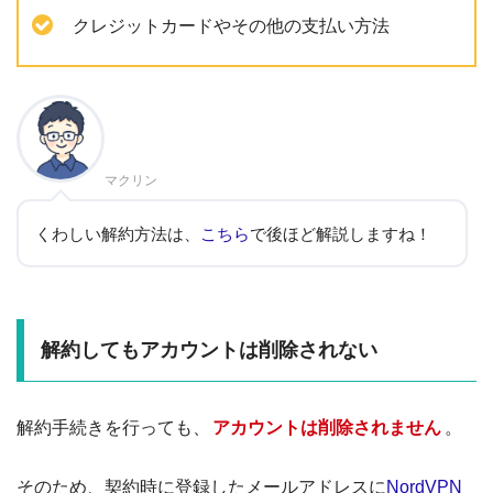
クレジットカードやその他の支払い方法
マクリン
くわしい解約方法は、
こちら
で後ほど解説しますね！
解約してもアカウントは削除されない
解約手続きを行っても、
アカウントは削除されません
。
そのため、契約時に登録したメールアドレスに
NordVPN