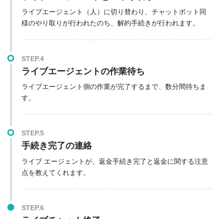
ライブエージェント（人）に切り替わり、チャットボット同
様のやり取りが行われたのち、解約手続きが行われます。
STEP.4
ライブエージェントの作業待ち
ライブエージェント側の作業が完了するまで、数分間待ちま
す。
STEP.5
手続き完了の連絡
ライブ エージェントが、返金手続き完了と返金に関する注意
点を教えてくれます。
STEP.6