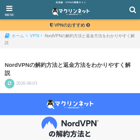
光回線・VPNの情報サイト
VPNのおすすめ
NordVPNの解約方法と返金方法をわかりやすく解
ホーム
VPN
説
NordVPNの解約方法と返金方法をわかりやすく解
説
2026-08-03