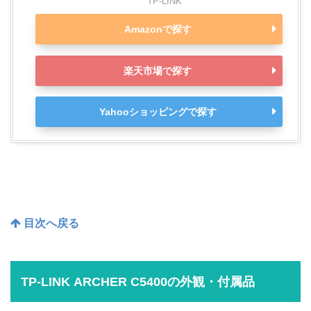
TP-LINK
Amazonで探す
楽天市場で探す
Yahooショッピングで探す
目次へ戻る
TP-LINK ARCHER C5400の外観・付属品