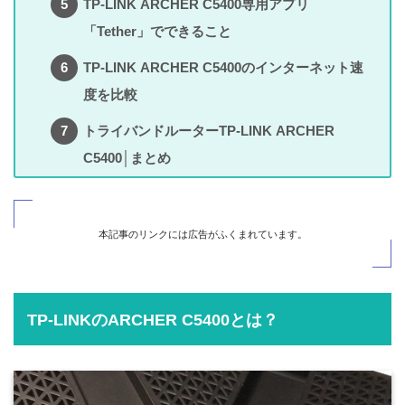
TP-LINK ARCHER C5400専用アプリ
「Tether」でできること
TP-LINK ARCHER C5400のインターネット速
度を比較
トライバンドルーターTP-LINK ARCHER
C5400│まとめ
本記事のリンクには広告がふくまれています。
TP-LINKのARCHER C5400とは？