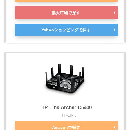
楽天市場で探す
Yahooショッピングで探す
TP-Link Archer C5400
TP-LINK
Amazonで探す