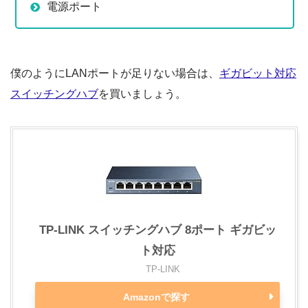
電源ポート
僕のようにLANポートが足りない場合は、
ギガビット対応
スイッチングハブ
を買いましょう。
TP-LINK スイッチングハブ 8ポート ギガビッ
ト対応
TP-LINK
Amazonで探す