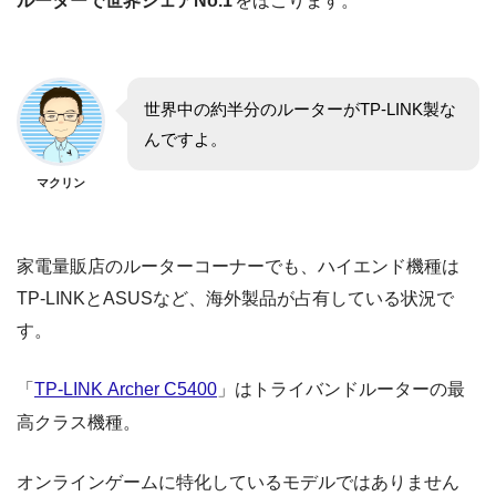
ルーターで世界シェアNo.1
をほこります。
世界中の約半分のルーターがTP-LINK製な
んですよ。
マクリン
家電量販店のルーターコーナーでも、ハイエンド機種は
TP-LINKとASUSなど、海外製品が占有している状況で
す。
「
TP-LINK Archer C5400
」はトライバンドルーターの最
高クラス機種。
オンラインゲームに特化しているモデルではありません