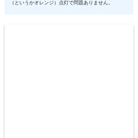
（というかオレンジ）点灯で問題ありません。