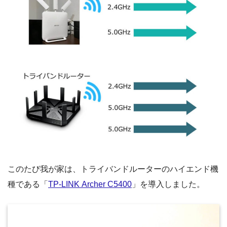
このたび我が家は、トライバンドルーターのハイエンド機
種である「
TP-LINK Archer C5400
」を導入しました。