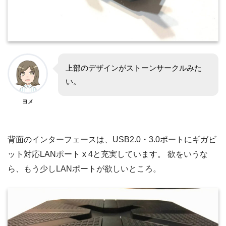
上部のデザインがストーンサークルみた
い。
ヨメ
背面のインターフェースは、USB2.0・3.0ポートにギガビ
ット対応LANポート x 4と充実しています。 欲をいうな
ら、もう少しLANポートが欲しいところ。