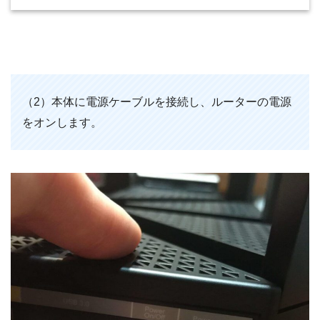
（2）本体に電源ケーブルを接続し、ルーターの電源
をオンします。