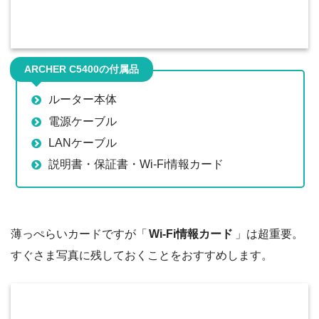
ARCHER C5400の付属品
ルーター本体
電源ケーブル
LANケーブル
説明書・保証書・Wi-Fi情報カード
薄っぺらいカードですが「
Wi-Fi情報カード
」は超重要。
すぐさま写真に残しておくことをおすすめします。