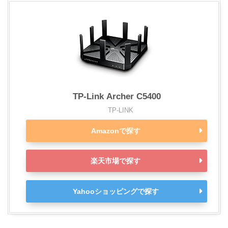
TP-Link Archer C5400
TP-LINK
Amazonで探す
楽天市場で探す
Yahooショッピングで探す