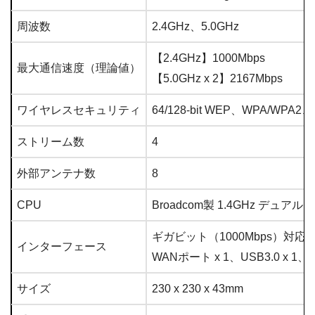
周波数
2.4GHz、5.0GHz
【2.4GHz】1000Mbps
最大通信速度（理論値）
【5.0GHz x 2】2167Mbps
ワイヤレスセキュリティ
64/128-bit WEP、WPA/WPA2
ストリーム数
4
外部アンテナ数
8
CPU
Broadcom製 1.4GHz デュアル
ギガビット（1000Mbps）対応LA
インターフェース
WANポート x 1、USB3.0 x 1、US
サイズ
230 x 230 x 43mm