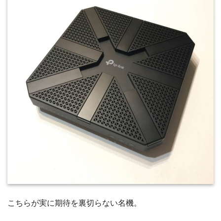
こちらが実に期待を裏切らない名機。