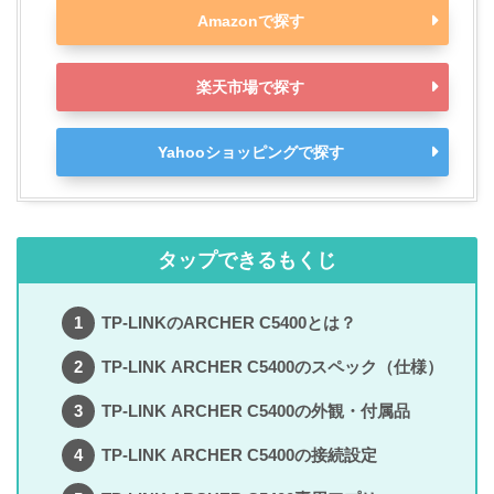
Amazonで探す
楽天市場で探す
Yahooショッピングで探す
タップできるもくじ
TP-LINKのARCHER C5400とは？
TP-LINK ARCHER C5400のスペック（仕様）
TP-LINK ARCHER C5400の外観・付属品
TP-LINK ARCHER C5400の接続設定