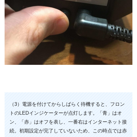
（3）電源を付けてからしばらく待機すると、フロン
トのLEDインジケーターが点灯します。「青」はオ
ン、「赤」はオフを表し、一番右はインターネット接
続。初期設定が完了していないため、この時点では赤