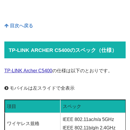
目次へ戻る
TP-LINK ARCHER C5400のスペック（仕様）
TP-LINK Archer C5400
の仕様は以下のとおりです。
モバイルは左スライドで全表示
項目
スペック
IEEE 802.11ac/n/a 5GHz
ワイヤレス規格
IEEE 802.11b/g/n 2.4GHz