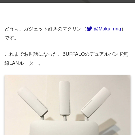
どうも、ガジェット好きのマクリン（
@Maku_ring
）
です。
これまでお世話になった、BUFFALOのデュアルバンド無
線LANルーター。