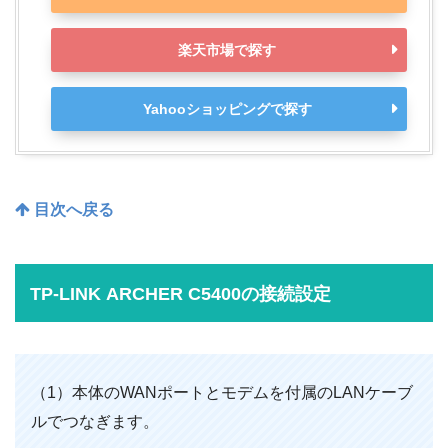
楽天市場で探す
Yahooショッピングで探す
目次へ戻る
TP-LINK ARCHER C5400の接続設定
（1）本体のWANポートとモデムを付属のLANケーブ
ルでつなぎます。