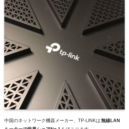
中国のネットワーク機器メーカー、TP-LINKは
無線LAN