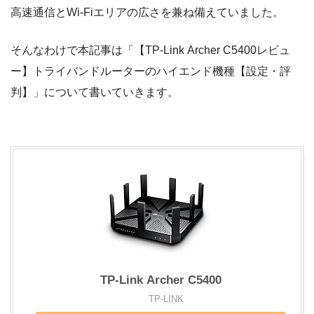
高速通信とWi-Fiエリアの広さを兼ね備えていました。
そんなわけで本記事は「【TP-Link Archer C5400レビュ
ー】トライバンドルーターのハイエンド機種【設定・評
判】」について書いていきます。
TP-Link Archer C5400
TP-LINK