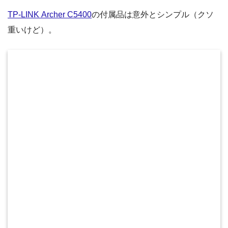
TP-LINK Archer C5400
の付属品は意外とシンプル（クソ
重いけど）。