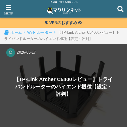
光回線・VPNの情報サイト
VPNのおすすめ
【TP-Link Archer C5400レビュー】ト
ホーム
Wi-Fiルーター
ライバンドルーターのハイエンド機種【設定・評判】
2026-05-17
【TP-Link Archer C5400レビュー】トライ
バンドルーターのハイエンド機種【設定・
評判】