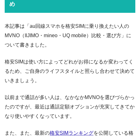
め
本記事は「au回線スマホを格安SIMに乗り換えたい人の
MVNO（IIJIMO・mineo・UQ mobile）比較・選び方」に
ついて書きました。
格安SIMは使い方によってどれがお得になるか変わってく
るため、ご自身のライフスタイルと照らし合わせて決めて
いきましょう。
以前まで通話が多い人は、なかなかMVNOを選びづらかっ
たのですが、最近は通話定額オプションが充実してきてか
なり使いやすくなっています。
また、また、最新の
格安SIMランキング
を公開している格