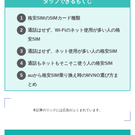
タップできるもくじ
格安SIMのSIMカード種類
通話はせず、Wi-Fiのネット使用が多い人の格
安SIM
通話はせず、ネット使用が多い人の格安SIM
通話もネットもそこそこ使う人の格安SIM
auから格安SIM乗り換え時のMVNO選び方ま
とめ
本記事のリンクには広告がふくまれています。