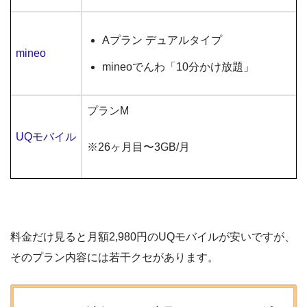
Aプラン デュアルタイプ
mineo
mineoでんわ「10分かけ放題」
プランM
UQモバイル
※26ヶ月目〜3GB/月
料金だけ見ると月額2,980円のUQモバイルが安いですが、
そのプラン内容には若干クセがあります。