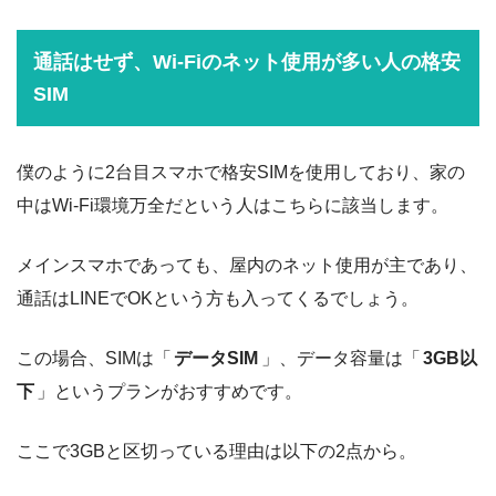
通話はせず、Wi-Fiのネット使用が多い人の格安
SIM
僕のように2台目スマホで格安SIMを使用しており、家の
中はWi-Fi環境万全だという人はこちらに該当します。
メインスマホであっても、屋内のネット使用が主であり、
通話はLINEでOKという方も入ってくるでしょう。
この場合、SIMは「
データSIM
」、データ容量は「
3GB以
下
」というプランがおすすめです。
ここで3GBと区切っている理由は以下の2点から。