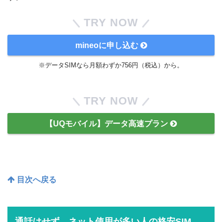
TRY NOW
mineoに申し込む
※データSIMなら月額わずか756円（税込）から。
TRY NOW
【UQモバイル】データ高速プラン
目次へ戻る
通話はせず、ネット使用が多い人の格安SIM