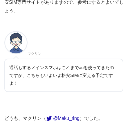
安SIM専門サイトがありますので、参考にするとよいでし
ょう。
マクリン
通話もするメインスマホはこれまでauを使ってきたの
ですが、こちらもいよいよ格安SIMに変える予定です
よ！
どうも、マクリン（
@Maku_ring
）でした。