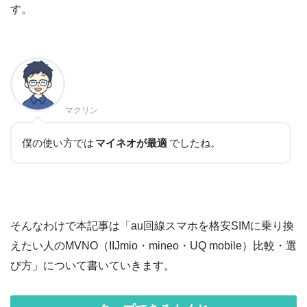
す。
マクリン
僕の使い方では
マイネオが最適
でしたね。
そんなわけで本記事は「au回線スマホを格安SIMに乗り換
えたい人のMVNO（IIJmio・mineo・UQ mobile）比較・選
び方」について書いていきます。