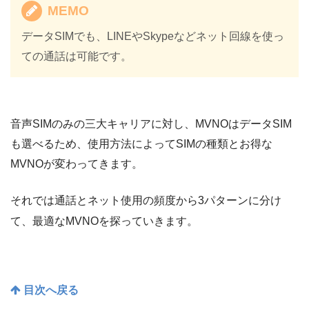
MEMO
データSIMでも、LINEやSkypeなどネット回線を使っ
ての通話は可能です。
音声SIMのみの三大キャリアに対し、MVNOはデータSIM
も選べるため、使用方法によってSIMの種類とお得な
MVNOが変わってきます。
それでは通話とネット使用の頻度から3パターンに分け
て、最適なMVNOを探っていきます。
目次へ戻る