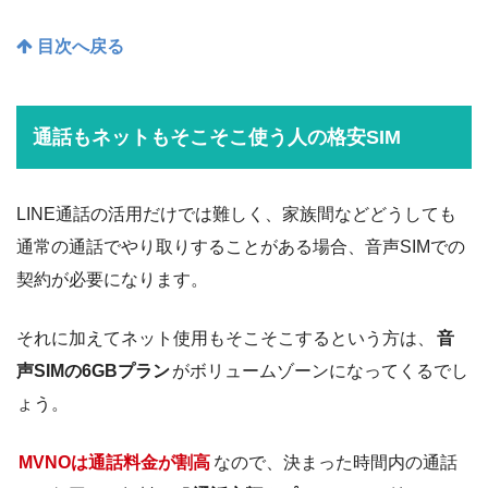
目次へ戻る
通話もネットもそこそこ使う人の格安SIM
LINE通話の活用だけでは難しく、家族間などどうしても
通常の通話でやり取りすることがある場合、音声SIMでの
契約が必要になります。
それに加えてネット使用もそこそこするという方は、
音
声SIMの6GBプラン
がボリュームゾーンになってくるでし
ょう。
MVNOは通話料金が割高
なので、決まった時間内の通話