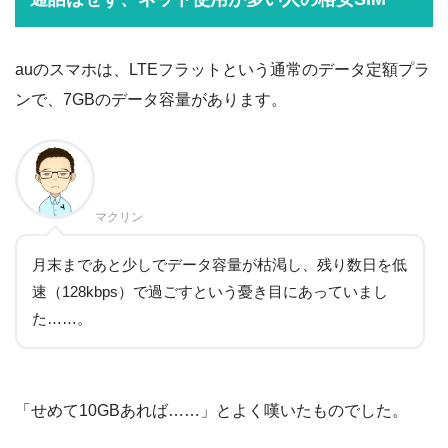
auのスマホは、LTEフラットという通常のデータ定額プラ
ンで、7GBのデータ容量があります。
マクリン
月末まであと少しでデータ容量が枯渇し、残り数日を低
速（128kbps）で過ごすという憂き目にあっていまし
た……。
「せめて10GBあれば……」とよく嘆いたものでした。