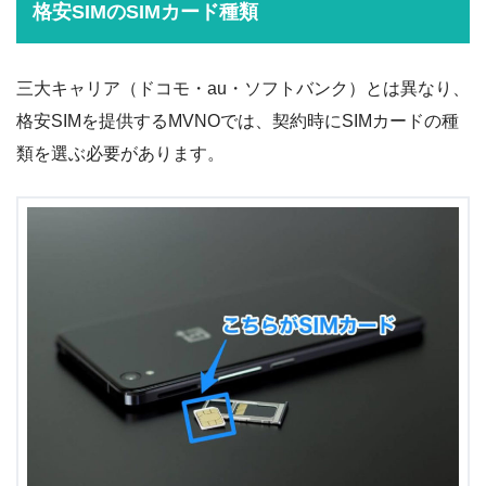
格安SIMのSIMカード種類
三大キャリア（ドコモ・au・ソフトバンク）とは異なり、
格安SIMを提供するMVNOでは、契約時にSIMカードの種
類を選ぶ必要があります。