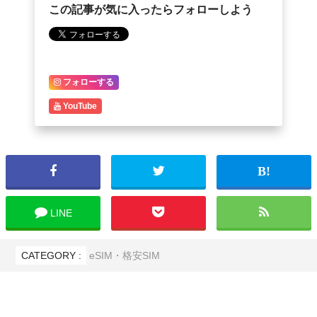
この記事が気に入ったらフォローしよう
フォローする
YouTube
LINE
CATEGORY :
eSIM・格安SIM