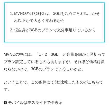
MVNOの月額料金は、3GBを起点にそれ以上かそ
れ以下かで大きく変わるから
僕自身が3GBのプランで充分事足りているから
MVNOの中には、「1・2・3GB」と容量を細かく区切って
プラン設定しているものもありますが、それほど価格は変
わらないので、3GBのプランでよろしいかと。
ということで、この条件にて3社比較したものがこちらで
す。
モバイルは左スライドで全表示